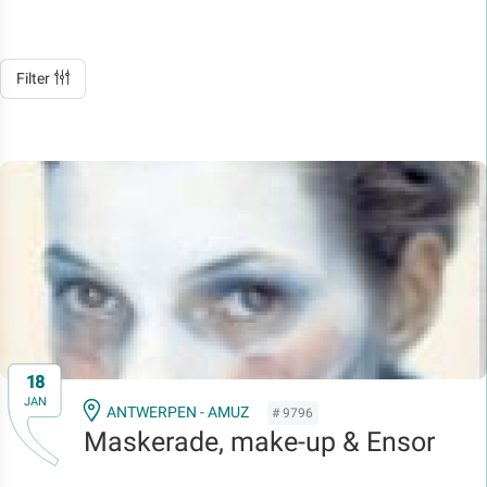
Filter
18
JAN
ANTWERPEN - AMUZ
# 9796
Maskerade, make-up & Ensor