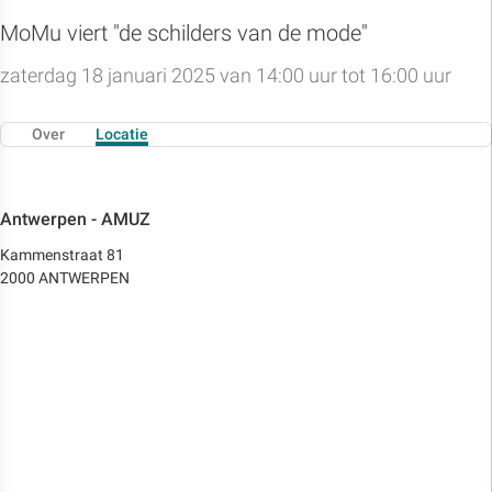
MoMu viert "de schilders van de mode"
zaterdag 18 januari 2025 van 14:00 uur tot 16:00 uur
Over
Locatie
Antwerpen - AMUZ
Kammenstraat 81
2000 ANTWERPEN