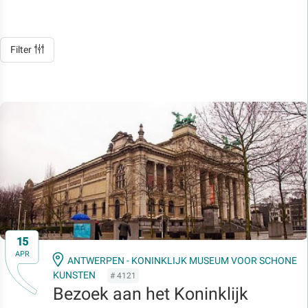
Filter
15
APR
ANTWERPEN - KONINKLIJK MUSEUM VOOR SCHONE
KUNSTEN
# 4121
Bezoek aan het Koninklijk