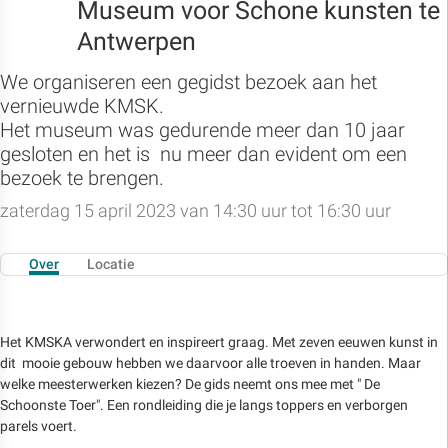
Museum voor Schone kunsten te
Antwerpen
We organiseren een gegidst bezoek aan het
vernieuwde KMSK.
Het museum was gedurende meer dan 10 jaar
gesloten en het is nu meer dan evident om een
bezoek te brengen.
zaterdag 15 april 2023 van 14:30 uur tot 16:30 uur
Over
Locatie
Het KMSKA verwondert en inspireert graag. Met zeven eeuwen kunst in
dit mooie gebouw hebben we daarvoor alle troeven in handen. Maar
welke meesterwerken kiezen? De gids neemt ons mee met " De
Schoonste Toer". Een rondleiding die je langs toppers en verborgen
parels voert.