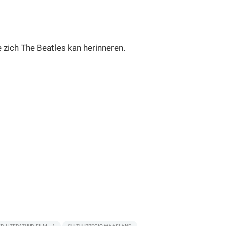
 zich The Beatles kan herinneren.