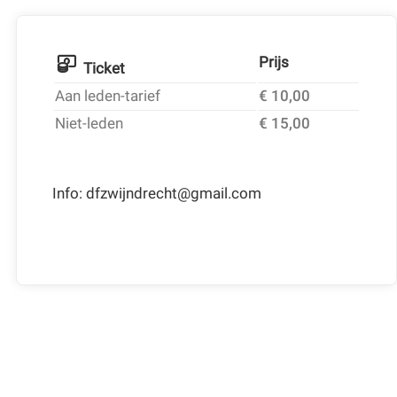
Prijs
Ticket
Aan leden-tarief
€ 10,00
Niet-leden
€ 15,00
Info: dfzwijndrecht@gmail.com